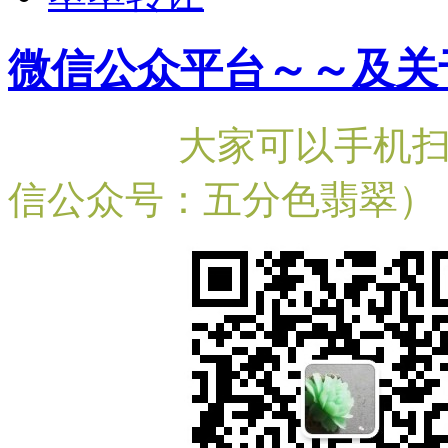
微信公众平台～～及关
大家可以手机
信公众号：五分色翡翠）