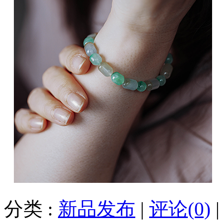
分类 :
新品发布
|
评论(0)