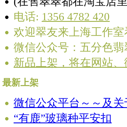
(在售翠翠都在淘宝店里
电话:
1356 4782 420
欢迎翠友来上海工作室
微信公众号：五分色翡
新品上架，将在网站、
最新上架
微信公众平台～～及关
“有鹿”玻璃种平安扣