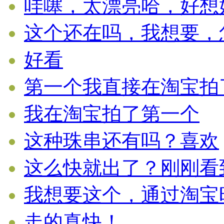
哇噻，太漂亮哈，好想好想
这个还在吗，我想要，怎么
好看
第一个我直接在淘宝拍了。
我在淘宝拍了第一个
这种珠串还有吗？喜欢
这么快就出了？刚刚看到就
我想要这个，通过淘宝旺旺
走的真快！