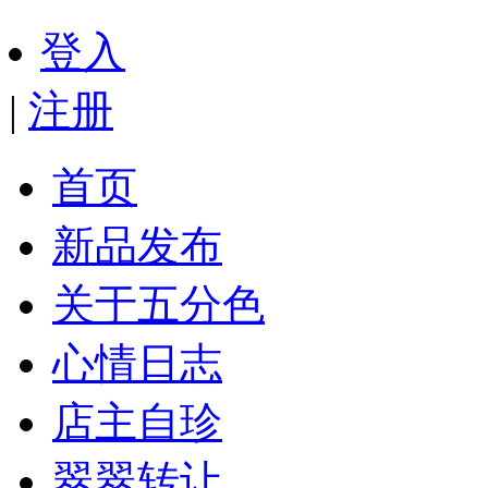
登入
|
注册
首页
新品发布
关于五分色
心情日志
店主自珍
翠翠转让