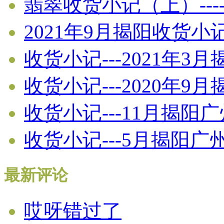
翡翠收货小记（上）----
2021年9月揭阳收货小
收货小记---2021年3
收货小记---2020年
收货小记---11月揭阳
收货小记---5月揭阳
最新评论
哎呀错过了