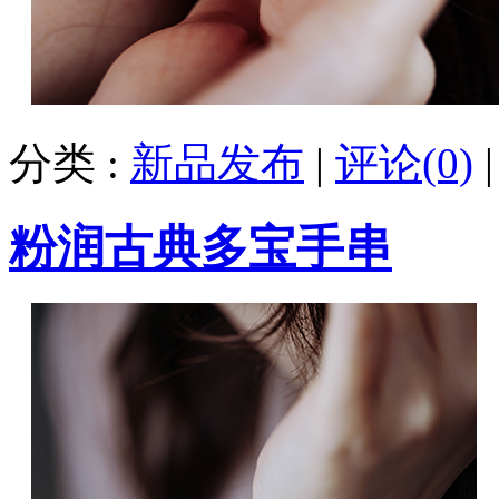
分类 :
新品发布
|
评论(0)
粉润古典多宝手串