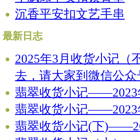
沉香平安扣文艺手串
最新日志
2025年3月收货小记
去，请大家到微信公众
翡翠收货小记——202
翡翠收货小记——202
翡翠收货小记(下)——2